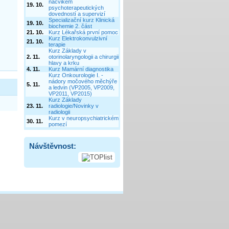
Návštěvnost: