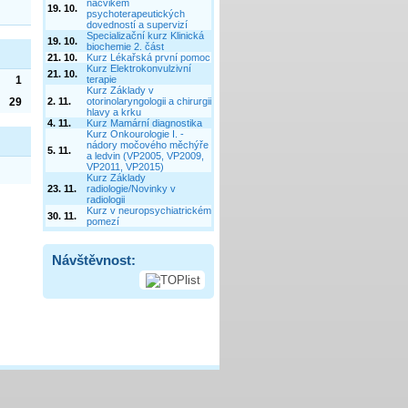
Návštěvnost: