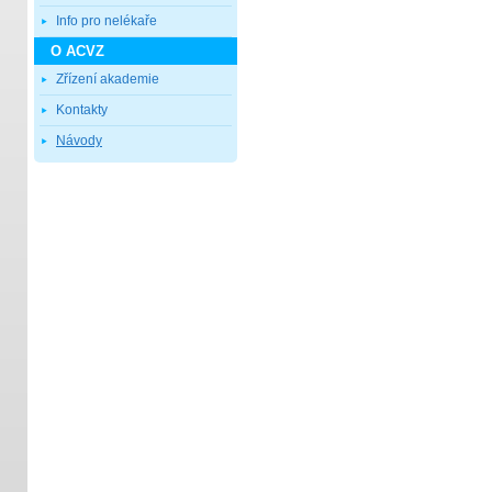
Info pro nelékaře
O ACVZ
Zřízení akademie
Kontakty
Návody